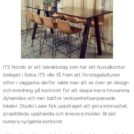
ITS Nordic är ett teknikbolag som har sitt huvudkontor
beläget i Solna. ITS ville få fram att företagskulturen
sitter i väggarna därför valde man att se över sin design
och inredning på kontoret för att skapa mera trivsamma,
dynamiska och mer bättre verksamhetsanpassade
lokaler. Studio Laaw fick uppdraget att göra konceptet,
projektleda, upphandla och leverera möbler till det
numera ny/gamla kontoret.