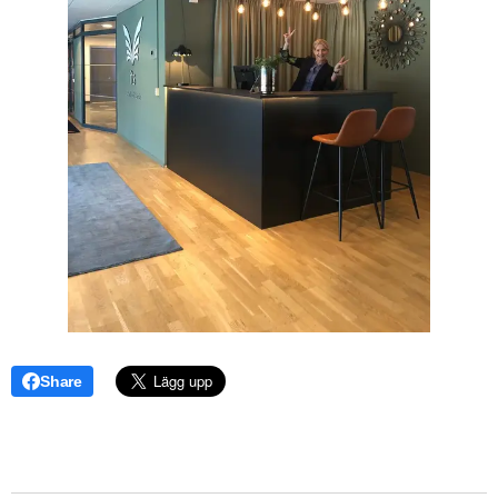
Share