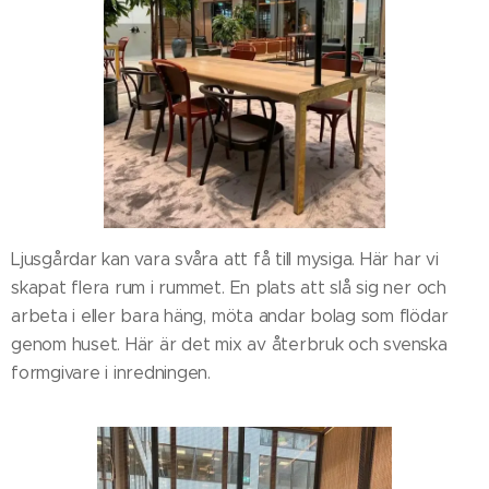
Ljusgårdar kan vara svåra att få till mysiga. Här har vi
skapat flera rum i rummet. En plats att slå sig ner och
arbeta i eller bara häng, möta andar bolag som flödar
genom huset. Här är det mix av återbruk och svenska
formgivare i inredningen.