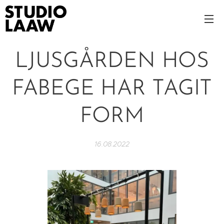
LJUSGÅRDEN HOS
FABEGE HAR TAGIT
FORM
16.08.2022