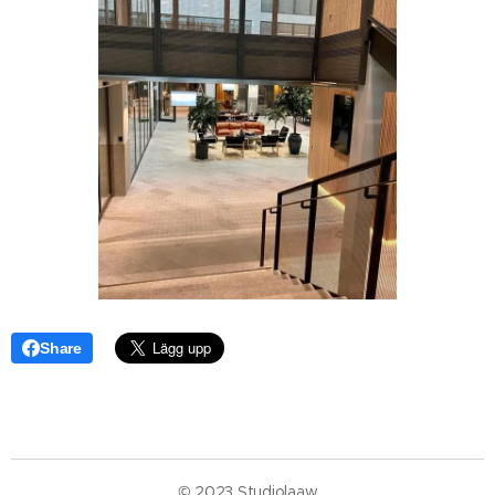
Share
© 2023 Studiolaaw