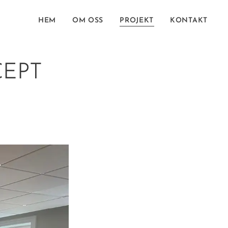
HEM
OM OSS
PROJEKT
KONTAKT
CEPT