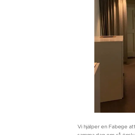
Vi hjälper en Fabege att