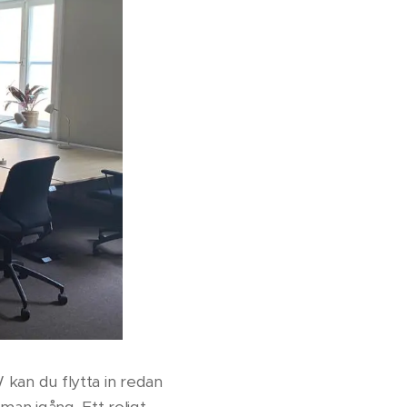
 kan du flytta in redan