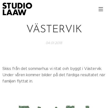
VÄSTERVIK
04.01.2018
Skiss från det sommarhus vi ritat ovh byggt i Västervik.
Under våren kommer bilder på det färdiga resultatet när
familjen flyttat in.