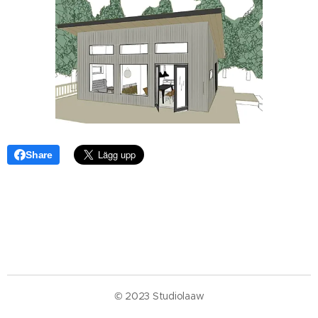
Share
© 2023 Studiolaaw